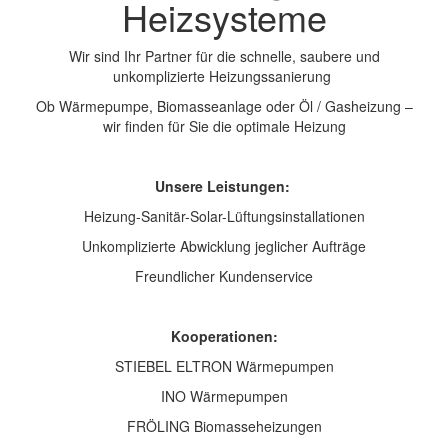
Heizsysteme
Wir sind Ihr Partner für die schnelle, saubere und
unkomplizierte Heizungssanierung
Ob Wärmepumpe, Biomasseanlage oder Öl / Gasheizung –
wir finden für Sie die optimale Heizung
Unsere Leistungen:
Heizung-Sanitär-Solar-Lüftungsinstallationen
Unkomplizierte Abwicklung jeglicher Aufträge
Freundlicher Kundenservice
Kooperationen:
STIEBEL ELTRON Wärmepumpen
INO Wärmepumpen
FRÖLING Biomasseheizungen